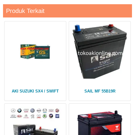
Produk Terkait
AKI SUZUKI SX4 / SWIFT
SAIL MF 55B19R