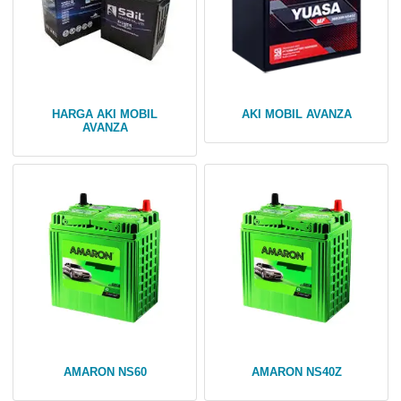
HARGA AKI MOBIL
AKI MOBIL AVANZA
AVANZA
AMARON NS60
AMARON NS40Z