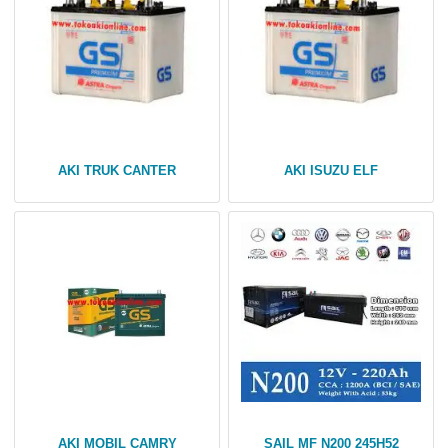
AKI TRUK CANTER
AKI ISUZU ELF
AKI MOBIL CAMRY
SAIL MF N200 245H52