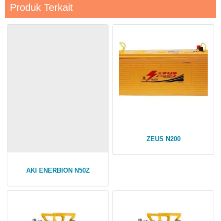
Produk Terkait
ZEUS N200
AKI ENERBION N50Z