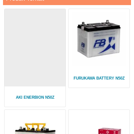
FURUKAWA BATTERY N50Z
AKI ENERBION N50Z