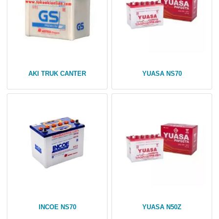
AKI TRUK CANTER
YUASA NS70
INCOE NS70
YUASA N50Z