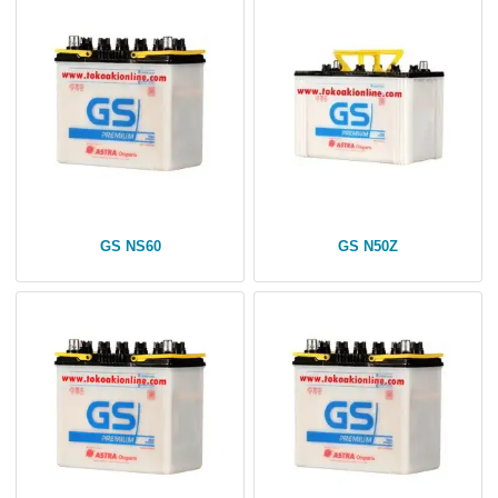
GS NS60
GS N50Z