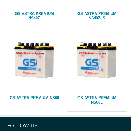
GS ASTRA PREMIUM
GS ASTRA PREMIUM
NS40Z
NS40ZLS
GS ASTRA PREMIUM NS60
GS ASTRA PREMIUM
NS60L
FOLLOW US