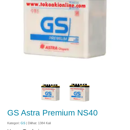
GS Astra Premium NS40
Kategori:
GS
| Dilihat: 1384 Kali