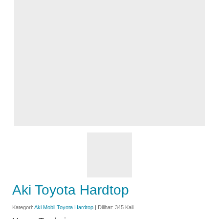
Aki Toyota Hardtop
Kategori:
Aki Mobil Toyota Hardtop
| Dilihat: 345 Kali