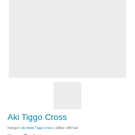
Aki Tiggo Cross
Kategori:
Aki Mobil Tiggo Cross
| Dilihat: 488 Kali