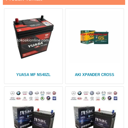
YUASA MF NS40ZL
AKI XPANDER CROSS