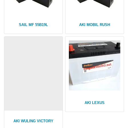
SAIL MF 55B19L
AKI MOBIL RUSH
AKI LEXUS
AKI WULING VICTORY