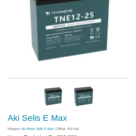
Aki Selis E Max
Kategori:
Aki Motor Selis E-Max
| Dilihat: 449 Kali