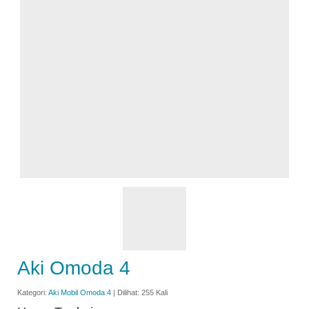
Aki Omoda 4
Kategori:
Aki Mobil Omoda 4
| Dilihat: 255 Kali