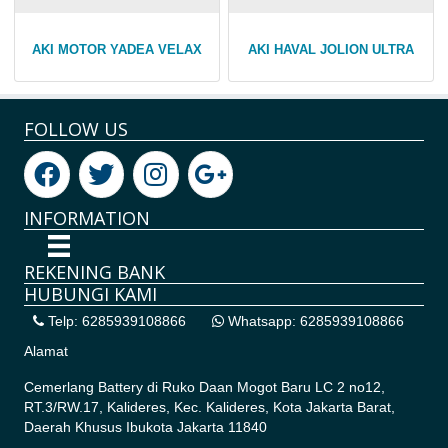
AKI MOTOR YADEA VELAX
AKI HAVAL JOLION ULTRA
FOLLOW US
INFORMATION
REKENING BANK
HUBUNGI KAMI
Telp: 6285939108866
Whatsapp: 6285939108866
Alamat
Cemerlang Battery di
Ruko Daan Mogot Baru LC 2 no12,
RT.3/RW.17, Kalideres, Kec. Kalideres, Kota Jakarta Barat,
Daerah Khusus Ibukota Jakarta 11840