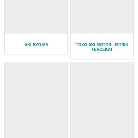
AKI BYD M9
TOKO AKI MOTOR LISTRIK
TERDEKAT