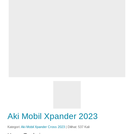
Aki Mobil Xpander 2023
Kategori:
Aki Mobil Xpander Cross 2023
| Dilihat: 537 Kali