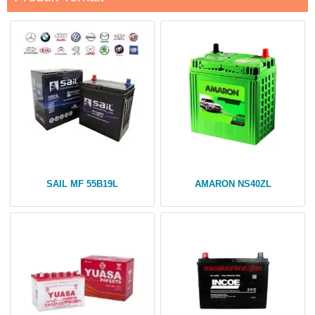
SAIL MF 55B19L
AMARON NS40ZL