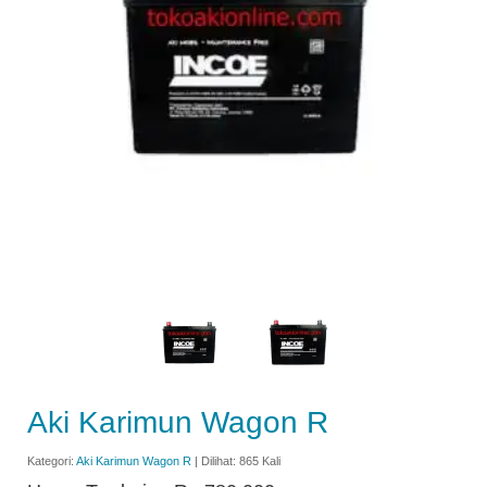
Aki Karimun Wagon R
Kategori:
Aki Karimun Wagon R
| Dilihat: 865 Kali