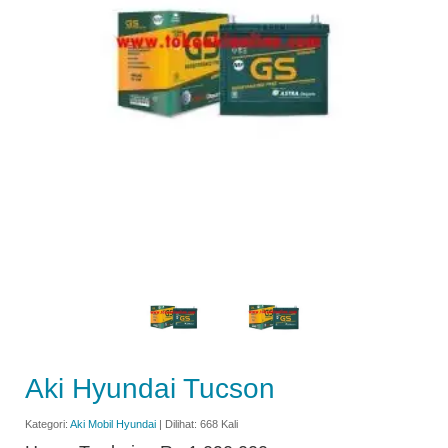
Aki Hyundai Tucson
Kategori:
Aki Mobil Hyundai
| Dilihat: 668 Kali