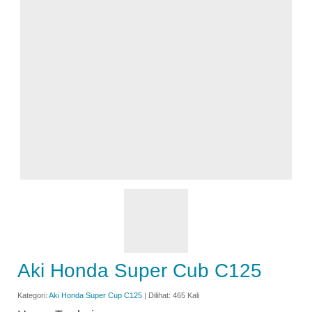
Aki Honda Super Cub C125
Kategori:
Aki Honda Super Cup C125
| Dilihat: 465 Kali