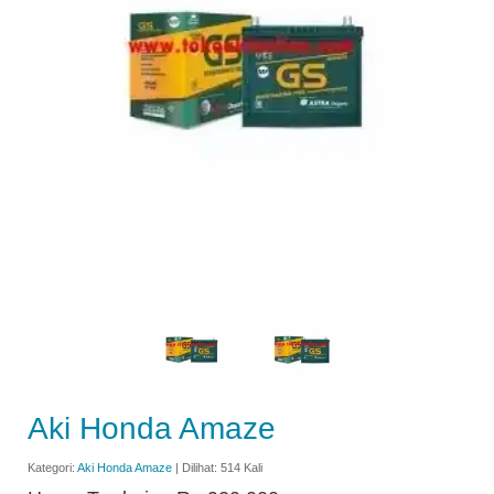
Aki Honda Amaze
Kategori:
Aki Honda Amaze
| Dilihat: 514 Kali