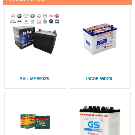
SAIL MF 95D23L
INCOE 55D23L