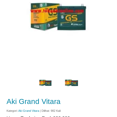
Aki Grand Vitara
Kategori:
Aki Grand Vitara
| Dilihat: 982 Kali