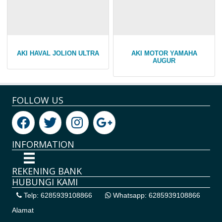
AKI HAVAL JOLION ULTRA
AKI MOTOR YAMAHA
AUGUR
FOLLOW US
INFORMATION
REKENING BANK
HUBUNGI KAMI
Telp: 6285939108866
Whatsapp: 6285939108866
Alamat