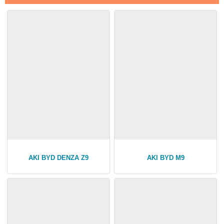
AKI BYD DENZA Z9
AKI BYD M9