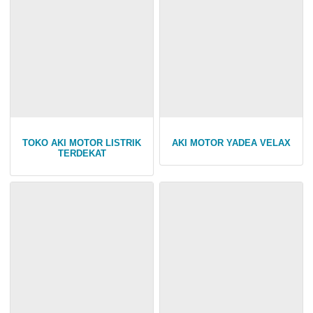
TOKO AKI MOTOR LISTRIK
AKI MOTOR YADEA VELAX
TERDEKAT