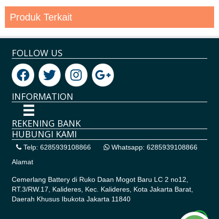
Produk Terkait
FOLLOW US
INFORMATION
REKENING BANK
HUBUNGI KAMI
Telp: 6285939108866
Whatsapp: 6285939108866
Alamat
Cemerlang Battery di
Ruko Daan Mogot Baru LC 2 no12,
RT.3/RW.17, Kalideres, Kec. Kalideres, Kota Jakarta Barat,
Daerah Khusus Ibukota Jakarta 11840