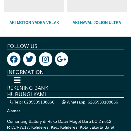
AKI MOTOR YADEA VELAX
AKI HAVAL JOLION ULTRA
FOLLOW US
INFORMATION
REKENING BANK
HUBUNGI KAMI
Telp: 6285939108866
Whatsapp: 6285939108866
Alamat
Cemerlang Battery di
Ruko Daan Mogot Baru LC 2 no12,
RT.3/RW.17, Kalideres, Kec. Kalideres, Kota Jakarta Barat,