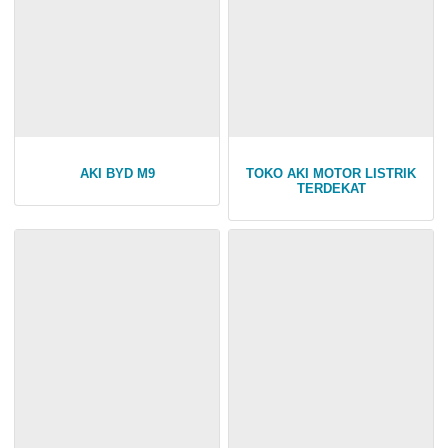
AKI BYD M9
TOKO AKI MOTOR LISTRIK
TERDEKAT