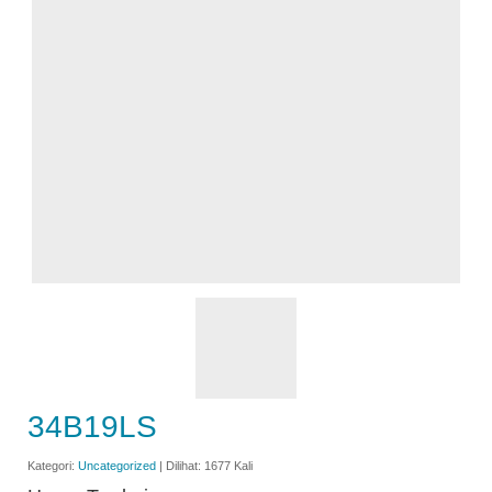
34B19LS
Kategori:
Uncategorized
| Dilihat: 1677 Kali