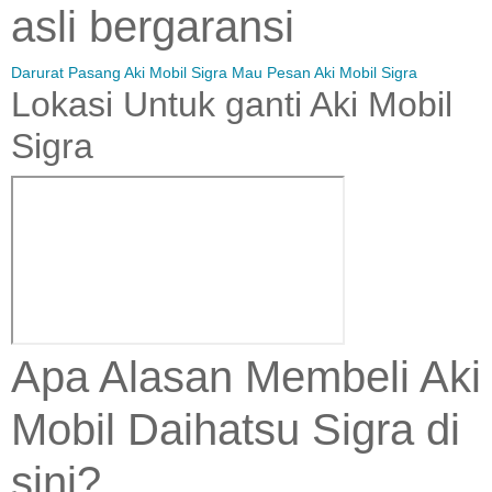
asli bergaransi
Darurat Pasang Aki Mobil Sigra
Mau Pesan Aki Mobil Sigra
Lokasi Untuk ganti Aki Mobil
Sigra
Apa Alasan Membeli Aki
Mobil Daihatsu Sigra di
sini?