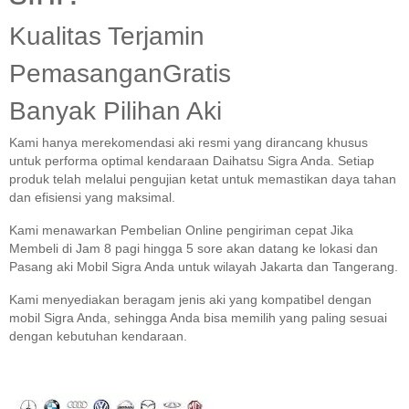
Kualitas Terjamin
PemasanganGratis
Banyak Pilihan Aki
Kami hanya merekomendasi aki resmi yang dirancang khusus
untuk performa optimal kendaraan Daihatsu Sigra Anda. Setiap
produk telah melalui pengujian ketat untuk memastikan daya tahan
dan efisiensi yang maksimal.
Kami menawarkan Pembelian Online pengiriman cepat Jika
Membeli di Jam 8 pagi hingga 5 sore akan datang ke lokasi dan
Pasang aki Mobil Sigra Anda untuk wilayah Jakarta dan Tangerang.
Kami menyediakan beragam jenis aki yang kompatibel dengan
mobil Sigra Anda, sehingga Anda bisa memilih yang paling sesuai
dengan kebutuhan kendaraan.