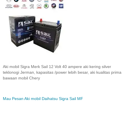
Aki mobil Sigra Merk Sail 12 Volt 40 ampere aki kering silver
teklonogi Jerman, kapasitas /power lebih besar, aki kualitas prima
bawaan mobil Chery
Mau Pesan Aki mobil Daihatsu Sigra Sail MF